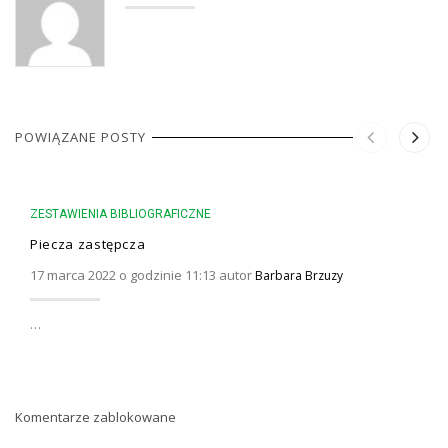
POWIĄZANE POSTY
ZESTAWIENIA BIBLIOGRAFICZNE
Piecza zastępcza
17 marca 2022 o godzinie 11:13 autor
Barbara Brzuzy
…
Komentarze zablokowane